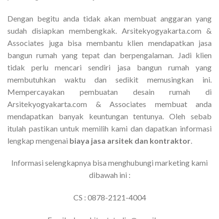
Dengan begitu anda tidak akan membuat anggaran yang
sudah disiapkan membengkak. Arsitekyogyakarta.com &
Associates juga bisa membantu klien mendapatkan jasa
bangun rumah yang tepat dan berpengalaman. Jadi klien
tidak perlu mencari sendiri jasa bangun rumah yang
membutuhkan waktu dan sedikit memusingkan ini.
Mempercayakan pembuatan desain rumah di
Arsitekyogyakarta.com & Associates membuat anda
mendapatkan banyak keuntungan tentunya. Oleh sebab
itulah pastikan untuk memilih kami dan dapatkan informasi
lengkap mengenai
biaya jasa arsitek dan kontraktor
.
Informasi selengkapnya bisa menghubungi marketing kami
dibawah ini :
CS : 0878-2121-4004