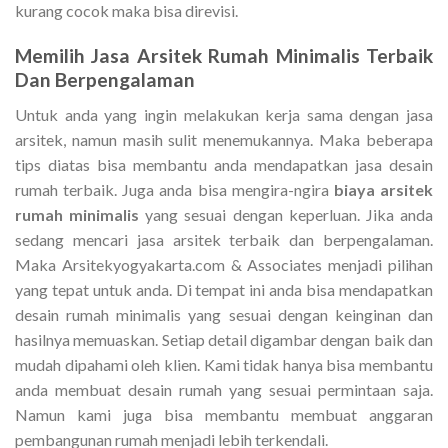
kurang cocok maka bisa direvisi.
Memilih
Jasa Arsitek Rumah Minimalis
Terbaik
Dan Berpengalaman
Untuk anda yang ingin melakukan kerja sama dengan jasa
arsitek, namun masih sulit menemukannya. Maka beberapa
tips diatas bisa membantu anda mendapatkan jasa desain
rumah terbaik. Juga anda bisa mengira-ngira
biaya arsitek
rumah minimalis
yang sesuai dengan keperluan. Jika anda
sedang mencari jasa arsitek terbaik dan berpengalaman.
Maka Arsitekyogyakarta.com & Associates menjadi pilihan
yang tepat untuk anda. Di tempat ini anda bisa mendapatkan
desain rumah minimalis yang sesuai dengan keinginan dan
hasilnya memuaskan. Setiap detail digambar dengan baik dan
mudah dipahami oleh klien. Kami tidak hanya bisa membantu
anda membuat desain rumah yang sesuai permintaan saja.
Namun kami juga bisa membantu membuat anggaran
pembangunan rumah menjadi lebih terkendali.