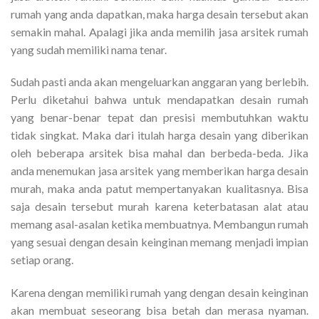
rumah yang anda dapatkan, maka harga desain tersebut akan
semakin mahal. Apalagi jika anda memilih jasa arsitek rumah
yang sudah memiliki nama tenar.
Sudah pasti anda akan mengeluarkan anggaran yang berlebih.
Perlu diketahui bahwa untuk mendapatkan desain rumah
yang benar-benar tepat dan presisi membutuhkan waktu
tidak singkat. Maka dari itulah harga desain yang diberikan
oleh beberapa arsitek bisa mahal dan berbeda-beda. Jika
anda menemukan jasa arsitek yang memberikan harga desain
murah, maka anda patut mempertanyakan kualitasnya. Bisa
saja desain tersebut murah karena keterbatasan alat atau
memang asal-asalan ketika membuatnya. Membangun rumah
yang sesuai dengan desain keinginan memang menjadi impian
setiap orang.
Karena dengan memiliki rumah yang dengan desain keinginan
akan membuat seseorang bisa betah dan merasa nyaman.