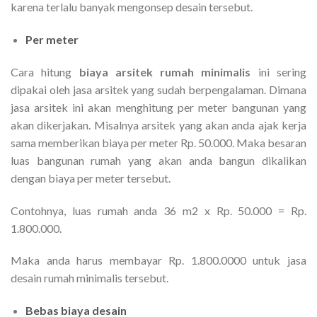
karena terlalu banyak mengonsep desain tersebut.
Per meter
Cara hitung
biaya arsitek rumah minimalis
ini sering
dipakai oleh jasa arsitek yang sudah berpengalaman. Dimana
jasa arsitek ini akan menghitung per meter bangunan yang
akan dikerjakan. Misalnya arsitek yang akan anda ajak kerja
sama memberikan biaya per meter Rp. 50.000. Maka besaran
luas bangunan rumah yang akan anda bangun dikalikan
dengan biaya per meter tersebut.
Contohnya, luas rumah anda 36 m2 x Rp. 50.000 = Rp.
1.800.000.
Maka anda harus membayar Rp. 1.800.0000 untuk jasa
desain rumah minimalis tersebut.
Bebas biaya desain