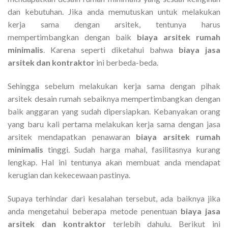
dan kebutuhan. Jika anda memutuskan untuk melakukan
kerja sama dengan arsitek, tentunya harus
mempertimbangkan dengan baik
biaya arsitek rumah
minimalis
. Karena seperti diketahui bahwa
biaya jasa
arsitek dan kontraktor
ini berbeda-beda.
Sehingga sebelum melakukan kerja sama dengan pihak
arsitek desain rumah sebaiknya mempertimbangkan dengan
baik anggaran yang sudah dipersiapkan. Kebanyakan orang
yang baru kali pertama melakukan kerja sama dengan jasa
arsitek mendapatkan penawaran
biaya arsitek rumah
minimalis
tinggi. Sudah harga mahal, fasilitasnya kurang
lengkap. Hal ini tentunya akan membuat anda mendapat
kerugian dan kekecewaan pastinya.
Supaya terhindar dari kesalahan tersebut, ada baiknya jika
anda mengetahui beberapa metode penentuan
biaya jasa
arsitek dan kontraktor
terlebih dahulu. Berikut ini