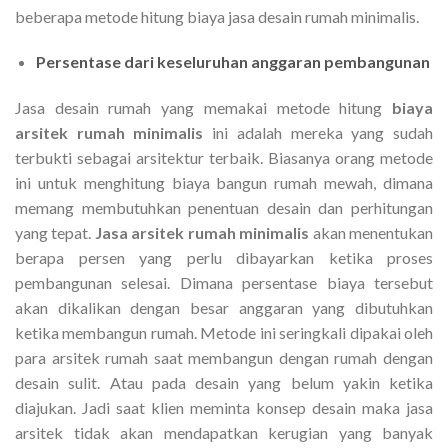
beberapa metode hitung biaya jasa desain rumah minimalis.
Persentase dari keseluruhan anggaran pembangunan
Jasa desain rumah yang memakai metode hitung
biaya
arsitek rumah minimalis
ini adalah mereka yang sudah
terbukti sebagai arsitektur terbaik. Biasanya orang metode
ini untuk menghitung biaya bangun rumah mewah, dimana
memang membutuhkan penentuan desain dan perhitungan
yang tepat.
Jasa arsitek rumah minimalis
akan menentukan
berapa persen yang perlu dibayarkan ketika proses
pembangunan selesai. Dimana persentase biaya tersebut
akan dikalikan dengan besar anggaran yang dibutuhkan
ketika membangun rumah. Metode ini seringkali dipakai oleh
para arsitek rumah saat membangun dengan rumah dengan
desain sulit. Atau pada desain yang belum yakin ketika
diajukan. Jadi saat klien meminta konsep desain maka jasa
arsitek tidak akan mendapatkan kerugian yang banyak