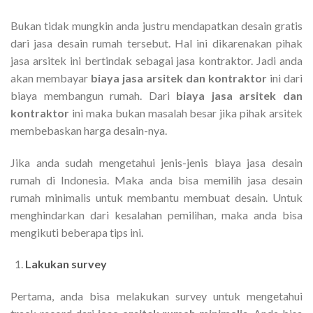
Bukan tidak mungkin anda justru mendapatkan desain gratis
dari jasa desain rumah tersebut. Hal ini dikarenakan pihak
jasa arsitek ini bertindak sebagai jasa kontraktor. Jadi anda
akan membayar
biaya jasa arsitek dan kontraktor
ini dari
biaya membangun rumah. Dari
biaya jasa arsitek dan
kontraktor
ini maka bukan masalah besar jika pihak arsitek
membebaskan harga desain-nya.
Jika anda sudah mengetahui jenis-jenis biaya jasa desain
rumah di Indonesia. Maka anda bisa memilih jasa desain
rumah minimalis untuk membantu membuat desain. Untuk
menghindarkan dari kesalahan pemilihan, maka anda bisa
mengikuti beberapa tips ini.
Lakukan survey
Pertama, anda bisa melakukan survey untuk mengetahui