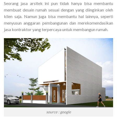
Seorang jasa arsitek ini pun tidak hanya bisa membantu
membuat desain rumah sesuai dengan yang diinginkan oleh
klien saja. Namun juga bisa membantu hal lainnya, seperti
menyusun anggaran pembangunan dan merekomendasikan
jasa kontraktor yang terpercaya untuk membangun rumah.
source : google