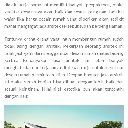
diajak kerja sama ini memiliki banyak pengalaman, maka
kualitas desain-nya akan baik dan sesuai keinginan. Jadi hal
wajar jika harga desain rumah yang diberikan akan sedikit
mahal mengingat jasa arsitek tersebut sudah berpengalaman.
Tentunya orang-orang yang ingin membangun rumah sudah
tidak asing dengan arsitek. Pekerjaan seorang arsitek ini
tidak jauh-jauh dari menggambar desain rumah diatas bidang
kertas. Kebanyakan jasa arsitek ini lebih banyak
menghabiskan pekerjaannya di depan meja untuk membuat
desain rumah permintaan klien. Dengan bantuan jasa arsitek
ini maka rumah impian bisa dibuat dengan lebih baik dan
sesuai keinginan. Nilai-nilai estetika pun akan terpenuhi
dengan baik.