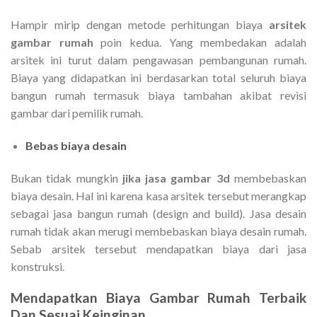
Hampir mirip dengan metode perhitungan biaya
arsitek
gambar rumah
poin kedua. Yang membedakan adalah
arsitek ini turut dalam pengawasan pembangunan rumah.
Biaya yang didapatkan ini berdasarkan total seluruh biaya
bangun rumah termasuk biaya tambahan akibat revisi
gambar dari pemilik rumah.
Bebas biaya desain
Bukan tidak mungkin
jika jasa gambar 3d
membebaskan
biaya desain. Hal ini karena kasa arsitek tersebut merangkap
sebagai jasa bangun rumah (design and build). Jasa desain
rumah tidak akan merugi membebaskan biaya desain rumah.
Sebab arsitek tersebut mendapatkan biaya dari jasa
konstruksi.
Mendapatkan
Biaya Gambar Rumah
Terbaik
Dan Sesuai Keinginan