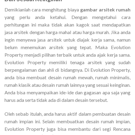
Demikianlah cara menghitung biaya
gambar arsitek rumah
yang perlu anda ketahui. Dengan mengetahui cara
perhitungan ini maka tidak akan kagok saat mendapatkan
jasa arsitek dengan harga mahal atau harga murah. Jika anda
ingin menyewa jasa arsitek untuk diajak kerja sama, namun
belum menemukan arsitek yang tepat. Maka Evolution
Property menjadi pilihan terbaik untuk anda ajak kerja sama.
Evolution Property memiliki tenaga arsitek yang sudah
berpengalaman dan ahli di bidangnya. Di Evolution Property,
anda bisa membuat desain rumah mewah, rumah minimalis,
rumah klasik atau desain rumah lainnya yang sesuai keinginan.
Anda bisa menyampaikan ide-ide dan gagasan apa saja yang
harus ada serta tidak ada di dalam desain tersebut.
Oleh sebab itulah, anda harus aktif dalam pembuatan desain
rumah impian ini. Selain membuatkan desain rumah impian,
Evolution Property juga bisa membantu dari segi Rencana