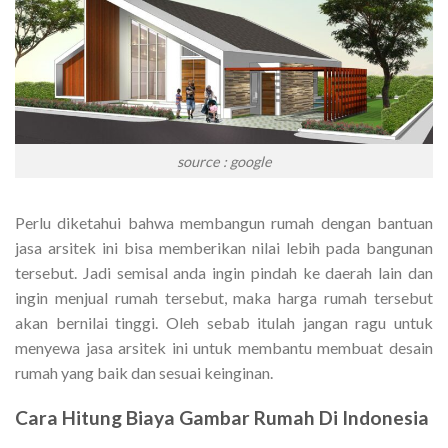
source : google
Perlu diketahui bahwa membangun rumah dengan bantuan
jasa arsitek ini bisa memberikan nilai lebih pada bangunan
tersebut. Jadi semisal anda ingin pindah ke daerah lain dan
ingin menjual rumah tersebut, maka harga rumah tersebut
akan bernilai tinggi. Oleh sebab itulah jangan ragu untuk
menyewa jasa arsitek ini untuk membantu membuat desain
rumah yang baik dan sesuai keinginan.
Cara Hitung
Biaya Gambar Rumah
Di Indonesia