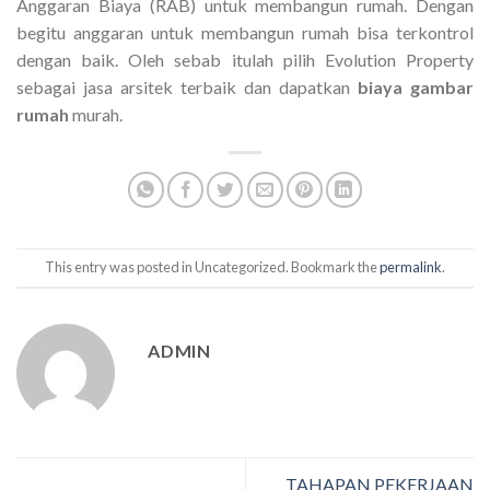
Anggaran Biaya (RAB) untuk membangun rumah. Dengan
begitu anggaran untuk membangun rumah bisa terkontrol
dengan baik. Oleh sebab itulah pilih Evolution Property
sebagai jasa arsitek terbaik dan dapatkan
biaya gambar
rumah
murah.
This entry was posted in Uncategorized. Bookmark the
permalink
.
ADMIN
TAHAPAN PEKERJAAN