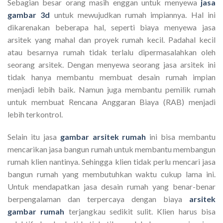
Sebagian besar orang masih enggan untuk menyewa
jasa
gambar 3d
untuk mewujudkan rumah impiannya. Hal ini
dikarenakan beberapa hal, seperti biaya menyewa jasa
arsitek yang mahal dan proyek rumah kecil. Padahal kecil
atau besarnya rumah tidak terlalu dipermasalahkan oleh
seorang arsitek. Dengan menyewa seorang jasa arsitek ini
tidak hanya membantu membuat desain rumah impian
menjadi lebih baik. Namun juga membantu pemilik rumah
untuk membuat Rencana Anggaran Biaya (RAB) menjadi
lebih terkontrol.
Selain itu jasa
gambar arsitek rumah
ini bisa membantu
mencarikan jasa bangun rumah untuk membantu membangun
rumah klien nantinya. Sehingga klien tidak perlu mencari jasa
bangun rumah yang membutuhkan waktu cukup lama ini.
Untuk mendapatkan jasa desain rumah yang benar-benar
berpengalaman dan terpercaya dengan biaya
arsitek
gambar rumah
terjangkau sedikit sulit. Klien harus bisa