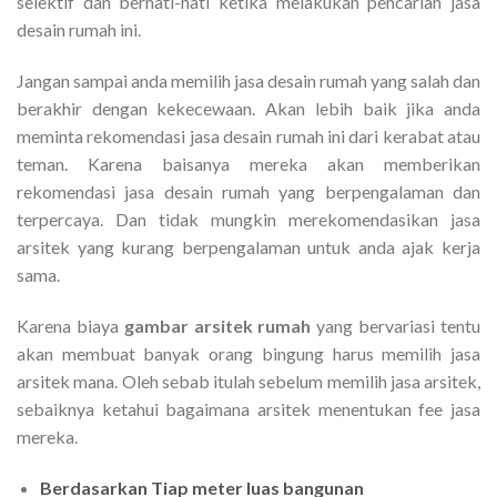
selektif dan berhati-hati ketika melakukan pencarian jasa
desain rumah ini.
Jangan sampai anda memilih jasa desain rumah yang salah dan
berakhir dengan kekecewaan. Akan lebih baik jika anda
meminta rekomendasi jasa desain rumah ini dari kerabat atau
teman. Karena baisanya mereka akan memberikan
rekomendasi jasa desain rumah yang berpengalaman dan
terpercaya. Dan tidak mungkin merekomendasikan jasa
arsitek yang kurang berpengalaman untuk anda ajak kerja
sama.
Karena biaya
gambar arsitek rumah
yang bervariasi tentu
akan membuat banyak orang bingung harus memilih jasa
arsitek mana. Oleh sebab itulah sebelum memilih jasa arsitek,
sebaiknya ketahui bagaimana arsitek menentukan fee jasa
mereka.
Berdasarkan Tiap meter luas bangunan