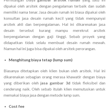
dipakai oleh arsitek dengan pengalaman terbaik dan sudah
memiliki nama tenar. Jasa desain rumah ini biasa dipakai oleh
konsultan jasa desain rumah kecil yang tidak mempunyai
arsitek ahli dan berpengalaman. Hal ini dikarenakan jasa
desain tersebut kurang mampu merekrut arsitek
berpengalaman dengan gaji tinggi. Sebab proyek yang
didapatkan tidak selalu membuat desain rumah mewah.
Namun hal ini juga bisa dipakai oleh arsitek perorangan.
Menghitung biaya tetap (lump sum)
Biasanya ditetapkan oleh klien bukan oleh arsitek. Hal ini
dikarenakan sebagian orang merasa khawatir dengan biaya
yang diberikan oleh
jasa gambar 3d
tidak fleksibel dan
cenderung naik. Oleh sebab itulah klien memutuskan untuk
memakai biaya jasa dengan metode lump sum.
Cost fee