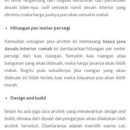
desain klien-nya. Jadi semakin rumit desain interior yang
diminta, maka harga jualnya pun akan semakin mahal.
Hitungan per meter persegi
Kemudian sebagian jasa arsitek ini memasang
biaya jasa
desain interior rumah
ini berdasarkan hitungan per meter
persegi dari luas ruangan. Semakin luas ruangan atau
bangunan yang akan didesain, maka harga jasanya akan lebih
mahal. Begitu pula sebaliknya, jika ruangan yang akan
didesain ini tidak terlalu luas maka biayanya pun akan lebih
murah.
Design and build
Selain itu ada juga jasa arsitek yang menawarkan design and
build, dimana dari desain dan pengerjaan akan dilakukan oleh
arsitek tersebut. Diantaranya adalah memilih warna cat,