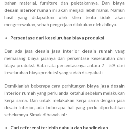
bahan material, furniture dan peletakannya. Dan
biaya
desain interior rumah
ini akan menjadi lebih mahal. Namun
hasil yang didapatkan oleh klien tentu tidak akan
mengecewakan, sebab pengerjaan dilakukan oleh ahlinya.
Persentase dari keseluruhan biaya produksi
Dan ada jasa
desain jasa interior desain rumah
yang
memasang biaya jasanya dari persentase keseluruhan dari
biaya produksi. Rata-rata persentasenya antara 2 – 5% dari
keseluruhan biaya produksi yang sudah disepakati.
Demikianlah beberapa cara perhitungan
biaya jasa desain
interior rumah
yang perlu anda ketahui sebelum melakukan
kerja sama. Dan untuk melakukan kerja sama dengan jasa
desain interior, ada beberapa hal yang perlu diperhatikan
sebelumnya. Simak dibawah ini :
Cari referensi terlebih dahulu dan bandingkan