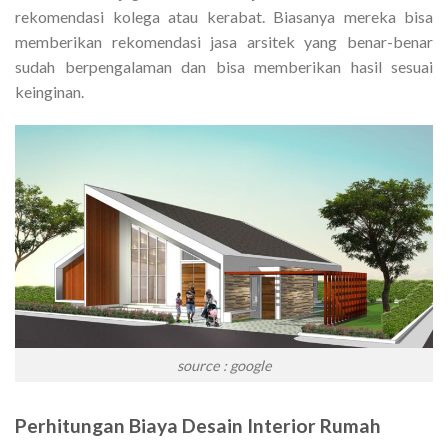
rekomendasi kolega atau kerabat. Biasanya mereka bisa
memberikan rekomendasi jasa arsitek yang benar-benar
sudah berpengalaman dan bisa memberikan hasil sesuai
keinginan.
source : google
Perhitungan
Biaya Desain Interior Rumah