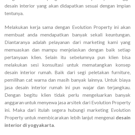
desain interior yang akan didapatkan sesuai dengan impian
tentunya.
Melakukan kerja sama dengan Evolution Property ini akan
membuat anda mendapatkan banyak sekali keuntungan.
Diantaranya adalah pelayanan dari marketing kami yang
memuaskan dan mampu menjelaskan dengan baik setiap
pertanyaan klien. Selain itu sebelumnya pun klien bisa
melakukan sesi konsultasi untuk mematangkan konsep
desain interior rumah. Baik dari segi peletakan furniture,
pemilihan cat warna dan masih banyak lainnya. Untuk biaya
jasa desain interior rumah ini pun wajar dan terjangkau.
Dengan begitu klien tidak perlu mengeluarkan banyak
anggaran untuk menyewa jasa arsitek dari Evolution Property
ini. Maka dari itulah segera hubungi marketing Evolution
Property untuk membicarakan lebih lanjut mengenai
desain
interior di yogyakarta
.