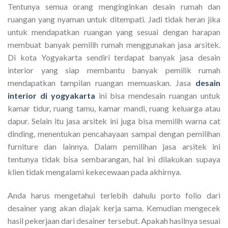
Tentunya semua orang menginginkan desain rumah dan
ruangan yang nyaman untuk ditempati. Jadi tidak heran jika
untuk mendapatkan ruangan yang sesuai dengan harapan
membuat banyak pemilih rumah menggunakan jasa arsitek.
Di kota Yogyakarta sendiri terdapat banyak jasa desain
interior yang siap membantu banyak pemilik rumah
mendapatkan tampilan ruangan memuaskan. Jasa
desain
interior di yogyakarta
ini bisa mendesain ruangan untuk
kamar tidur, ruang tamu, kamar mandi, ruang keluarga atau
dapur. Selain itu jasa arsitek ini juga bisa memilih warna cat
dinding, menentukan pencahayaan sampai dengan pemilihan
furniture dan lainnya. Dalam pemilihan jasa arsitek ini
tentunya tidak bisa sembarangan, hal ini dilakukan supaya
klien tidak mengalami kekecewaan pada akhirnya.
Anda harus mengetahui terlebih dahulu porto folio dari
desainer yang akan diajak kerja sama. Kemudian mengecek
hasil pekerjaan dari desainer tersebut. Apakah hasilnya sesuai