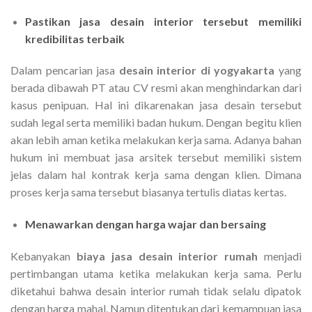
Pastikan jasa desain interior tersebut memiliki
kredibilitas terbaik
Dalam pencarian jasa
desain interior di yogyakarta
yang
berada dibawah PT atau CV resmi akan menghindarkan dari
kasus penipuan. Hal ini dikarenakan jasa desain tersebut
sudah legal serta memiliki badan hukum. Dengan begitu klien
akan lebih aman ketika melakukan kerja sama. Adanya bahan
hukum ini membuat jasa arsitek tersebut memiliki sistem
jelas dalam hal kontrak kerja sama dengan klien. Dimana
proses kerja sama tersebut biasanya tertulis diatas kertas.
Menawarkan dengan harga wajar dan bersaing
Kebanyakan
biaya jasa desain interior rumah
menjadi
pertimbangan utama ketika melakukan kerja sama. Perlu
diketahui bahwa desain interior rumah tidak selalu dipatok
dengan harga mahal. Namun ditentukan dari kemampuan jasa