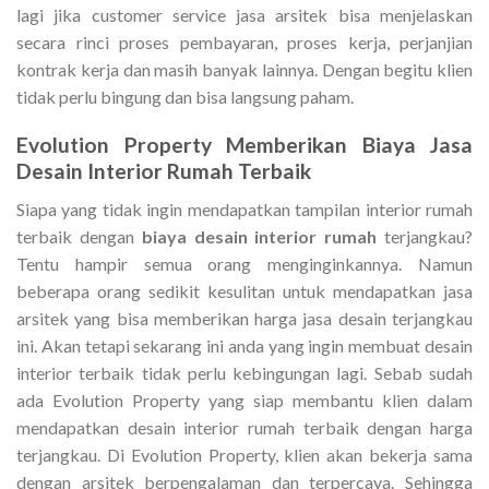
lagi jika customer service jasa arsitek bisa menjelaskan
secara rinci proses pembayaran, proses kerja, perjanjian
kontrak kerja dan masih banyak lainnya. Dengan begitu klien
tidak perlu bingung dan bisa langsung paham.
Evolution Property Memberikan
Biaya Jasa
Desain Interior Rumah
Terbaik
Siapa yang tidak ingin mendapatkan tampilan interior rumah
terbaik dengan
biaya desain interior rumah
terjangkau?
Tentu hampir semua orang menginginkannya. Namun
beberapa orang sedikit kesulitan untuk mendapatkan jasa
arsitek yang bisa memberikan harga jasa desain terjangkau
ini. Akan tetapi sekarang ini anda yang ingin membuat desain
interior terbaik tidak perlu kebingungan lagi. Sebab sudah
ada Evolution Property yang siap membantu klien dalam
mendapatkan desain interior rumah terbaik dengan harga
terjangkau. Di Evolution Property, klien akan bekerja sama
dengan arsitek berpengalaman dan terpercaya. Sehingga