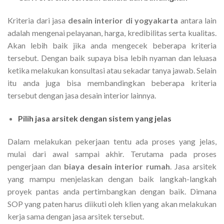
Kriteria dari jasa
desain interior di yogyakarta
antara lain
adalah mengenai pelayanan, harga, kredibilitas serta kualitas.
Akan lebih baik jika anda mengecek beberapa kriteria
tersebut. Dengan baik supaya bisa lebih nyaman dan leluasa
ketika melakukan konsultasi atau sekadar tanya jawab. Selain
itu anda juga bisa membandingkan beberapa kriteria
tersebut dengan jasa desain interior lainnya.
Pilih jasa arsitek dengan sistem yang jelas
Dalam melakukan pekerjaan tentu ada proses yang jelas,
mulai dari awal sampai akhir. Terutama pada proses
pengerjaan dan
biaya desain interior rumah
. Jasa arsitek
yang mampu menjelaskan dengan baik langkah-langkah
proyek pantas anda pertimbangkan dengan baik. Dimana
SOP yang paten harus diikuti oleh klien yang akan melakukan
kerja sama dengan jasa arsitek tersebut.