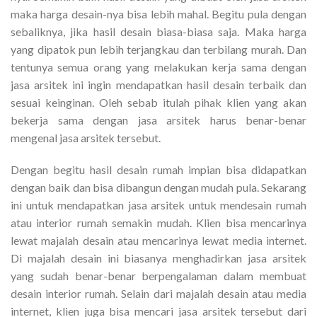
maka harga desain-nya bisa lebih mahal. Begitu pula dengan
sebaliknya, jika hasil desain biasa-biasa saja. Maka harga
yang dipatok pun lebih terjangkau dan terbilang murah. Dan
tentunya semua orang yang melakukan kerja sama dengan
jasa arsitek ini ingin mendapatkan hasil desain terbaik dan
sesuai keinginan. Oleh sebab itulah pihak klien yang akan
bekerja sama dengan jasa arsitek harus benar-benar
mengenal jasa arsitek tersebut.
Dengan begitu hasil desain rumah impian bisa didapatkan
dengan baik dan bisa dibangun dengan mudah pula. Sekarang
ini untuk mendapatkan jasa arsitek untuk mendesain rumah
atau interior rumah semakin mudah. Klien bisa mencarinya
lewat majalah desain atau mencarinya lewat media internet.
Di majalah desain ini biasanya menghadirkan jasa arsitek
yang sudah benar-benar berpengalaman dalam membuat
desain interior rumah. Selain dari majalah desain atau media
internet, klien juga bisa mencari jasa arsitek tersebut dari