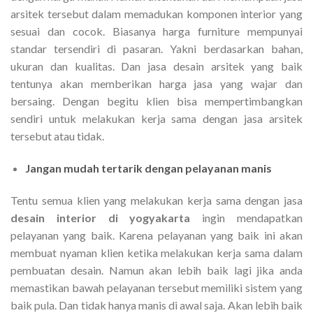
arsitek tersebut dalam memadukan komponen interior yang
sesuai dan cocok. Biasanya harga furniture mempunyai
standar tersendiri di pasaran. Yakni berdasarkan bahan,
ukuran dan kualitas. Dan jasa desain arsitek yang baik
tentunya akan memberikan harga jasa yang wajar dan
bersaing. Dengan begitu klien bisa mempertimbangkan
sendiri untuk melakukan kerja sama dengan jasa arsitek
tersebut atau tidak.
Jangan mudah tertarik dengan pelayanan manis
Tentu semua klien yang melakukan kerja sama dengan jasa
desain interior di yogyakarta
ingin mendapatkan
pelayanan yang baik. Karena pelayanan yang baik ini akan
membuat nyaman klien ketika melakukan kerja sama dalam
pembuatan desain. Namun akan lebih baik lagi jika anda
memastikan bawah pelayanan tersebut memiliki sistem yang
baik pula. Dan tidak hanya manis di awal saja. Akan lebih baik