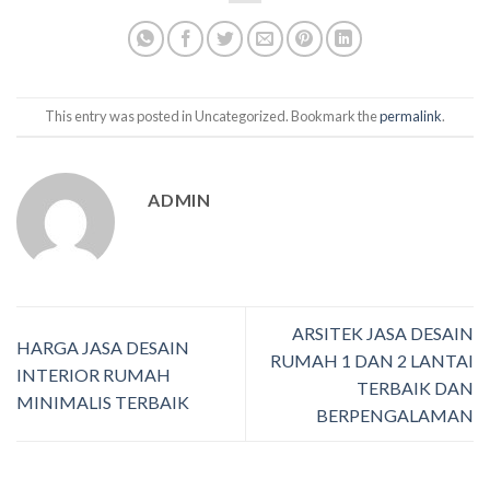
This entry was posted in Uncategorized. Bookmark the
permalink
.
ADMIN
ARSITEK JASA DESAIN
HARGA JASA DESAIN
RUMAH 1 DAN 2 LANTAI
INTERIOR RUMAH
TERBAIK DAN
MINIMALIS TERBAIK
BERPENGALAMAN