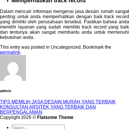
Memperhatikan track record
Dalam mencari informasi mengenai jasa desain rumah sangat
penting untuk anda memperhatikan dengan baik track record
yang dimiliki oleh perusahaan tersebut. Pastikan bahwa anda
memilih layanan yang sudah memiliki track record yang baik
dan tentunya akan sangat membantu anda untuk memenuhi
kebutuhan anda.
This entry was posted in Uncategorized. Bookmark the
permalink
.
admin
TIPS MEMILIH JASA DESAIN MURAH YANG TERBAIK
KONSULTAN ARSITEK YANG TERBAIK DAN
BERPENGALAMAN
Copyright 2026 ©
Flatsome Theme