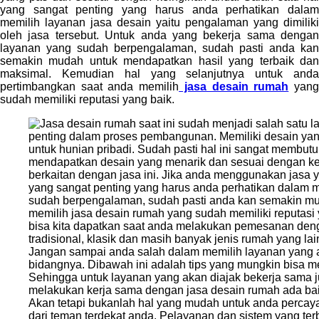
yang sangat penting yang harus anda perhatikan dalam
memilih layanan jasa desain yaitu pengalaman yang dimiliki
oleh jasa tersebut. Untuk anda yang bekerja sama dengan
layanan yang sudah berpengalaman, sudah pasti anda kan
semakin mudah untuk mendapatkan hasil yang terbaik dan
maksimal. Kemudian hal yang selanjutnya untuk anda
pertimbangkan saat anda memilih
jasa desain rumah
yan
sudah memiliki reputasi yang baik.