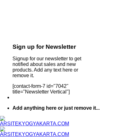
Sign up for Newsletter
Signup for our newsletter to get
notified about sales and new
products. Add any text here or
remove it.
[contact-form-7 id="7042"
title="Newsletter Vertical"]
Add anything here or just remove it...