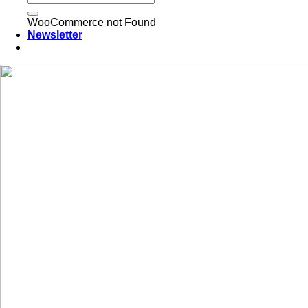
WooCommerce not Found
Newsletter