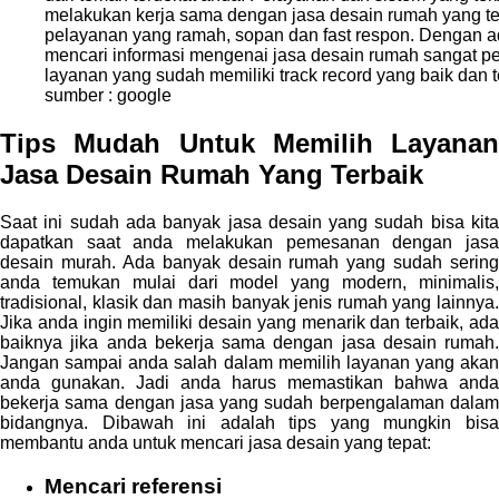
sumber : google
Tips Mudah Untuk Memilih Layanan
Jasa Desain Rumah Yang Terbaik
Saat ini sudah ada banyak jasa desain yang sudah bisa kita
dapatkan saat anda melakukan pemesanan dengan jasa
desain murah. Ada banyak desain rumah yang sudah sering
anda temukan mulai dari model yang modern, minimalis,
tradisional, klasik dan masih banyak jenis rumah yang lainnya.
Jika anda ingin memiliki desain yang menarik dan terbaik, ada
baiknya jika anda bekerja sama dengan jasa desain rumah.
Jangan sampai anda salah dalam memilih layanan yang akan
anda gunakan. Jadi anda harus memastikan bahwa anda
bekerja sama dengan jasa yang sudah berpengalaman dalam
bidangnya. Dibawah ini adalah tips yang mungkin bisa
membantu anda untuk mencari jasa desain yang tepat:
Mencari referensi