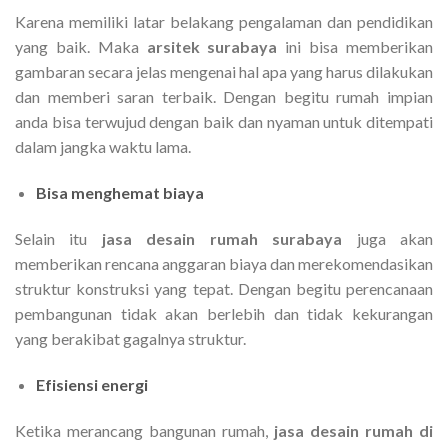
Karena memiliki latar belakang pengalaman dan pendidikan
yang baik. Maka
arsitek surabaya
ini bisa memberikan
gambaran secara jelas mengenai hal apa yang harus dilakukan
dan memberi saran terbaik. Dengan begitu rumah impian
anda bisa terwujud dengan baik dan nyaman untuk ditempati
dalam jangka waktu lama.
Bisa menghemat biaya
Selain itu
jasa desain rumah surabaya
juga akan
memberikan rencana anggaran biaya dan merekomendasikan
struktur konstruksi yang tepat. Dengan begitu perencanaan
pembangunan tidak akan berlebih dan tidak kekurangan
yang berakibat gagalnya struktur.
Efisiensi energi
Ketika merancang bangunan rumah,
jasa desain rumah di