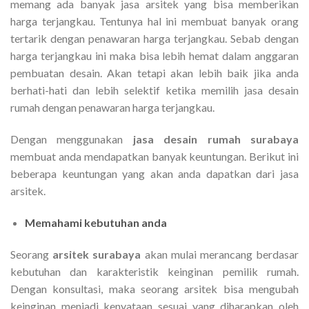
memang ada banyak jasa arsitek yang bisa memberikan
harga terjangkau. Tentunya hal ini membuat banyak orang
tertarik dengan penawaran harga terjangkau. Sebab dengan
harga terjangkau ini maka bisa lebih hemat dalam anggaran
pembuatan desain. Akan tetapi akan lebih baik jika anda
berhati-hati dan lebih selektif ketika memilih jasa desain
rumah dengan penawaran harga terjangkau.
Dengan menggunakan
jasa desain rumah surabaya
membuat anda mendapatkan banyak keuntungan. Berikut ini
beberapa keuntungan yang akan anda dapatkan dari jasa
arsitek.
Memahami kebutuhan anda
Seorang
arsitek surabaya
akan mulai merancang berdasar
kebutuhan dan karakteristik keinginan pemilik rumah.
Dengan konsultasi, maka seorang arsitek bisa mengubah
keinginan menjadi kenyataan sesuai yang diharapkan oleh