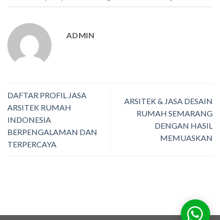
ADMIN
DAFTAR PROFIL JASA
ARSITEK & JASA DESAIN
ARSITEK RUMAH
RUMAH SEMARANG
INDONESIA
DENGAN HASIL
BERPENGALAMAN DAN
MEMUASKAN
TERPERCAYA