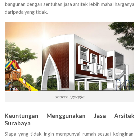
bangunan dengan sentuhan jasa arsitek lebih mahal harganya
daripada yang tidak.
source : google
Keuntungan Menggunakan Jasa
Arsitek
Surabaya
Siapa yang tidak ingin mempunyai rumah sesuai keinginan,