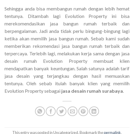
Sehingga anda bisa membangun rumah dengan lebih hemat
tentunya. Ditambah lagi Evolution Property ini bisa
merekomendasikan jasa bangun rumah terbaik dan
berpengalaman. Jadi anda tidak perlu bingung-bingung lagi
ketika akan memilih jasa bangun rumah. Sebab kami sudah
memberikan rekomendasi jasa bangun rumah terbaik dan
terpercaya. Terlebih lagi, melakukan kerja sama dengan jasa
desain rumah Evolution Property membuat klien
mendapatkan banyak keuntungan. Salah satunya adalah tarif
jasa desain yang terjangkau dengan hasil memuaskan
tentunya. Oleh sebab itulah banyak klien yang memilih
Evolution Property sebagai
jasa desain rumah surabaya
.
This entry was posted in Uncategorized. Bookmark the
permalink
.