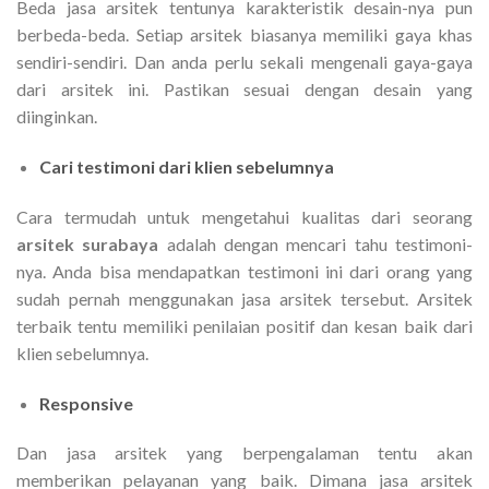
Beda jasa arsitek tentunya karakteristik desain-nya pun
berbeda-beda. Setiap arsitek biasanya memiliki gaya khas
sendiri-sendiri. Dan anda perlu sekali mengenali gaya-gaya
dari arsitek ini. Pastikan sesuai dengan desain yang
diinginkan.
Cari testimoni dari klien sebelumnya
Cara termudah untuk mengetahui kualitas dari seorang
arsitek surabaya
adalah dengan mencari tahu testimoni-
nya. Anda bisa mendapatkan testimoni ini dari orang yang
sudah pernah menggunakan jasa arsitek tersebut. Arsitek
terbaik tentu memiliki penilaian positif dan kesan baik dari
klien sebelumnya.
Responsive
Dan jasa arsitek yang berpengalaman tentu akan
memberikan pelayanan yang baik. Dimana jasa arsitek