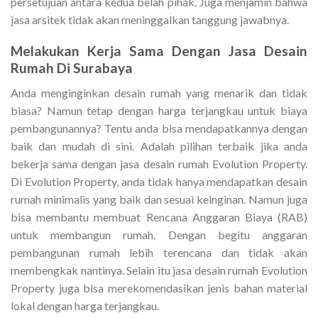
persetujuan antara kedua belah pihak. Juga menjamin bahwa
jasa arsitek tidak akan meninggalkan tanggung jawabnya.
Melakukan Kerja Sama Dengan Jasa Desain
Rumah Di Surabaya
Anda menginginkan desain rumah yang menarik dan tidak
biasa? Namun tetap dengan harga terjangkau untuk biaya
pembangunannya? Tentu anda bisa mendapatkannya dengan
baik dan mudah di sini. Adalah pilihan terbaik jika anda
bekerja sama dengan jasa desain rumah Evolution Property.
Di Evolution Property, anda tidak hanya mendapatkan desain
rumah minimalis yang baik dan sesuai keinginan. Namun juga
bisa membantu membuat Rencana Anggaran Biaya (RAB)
untuk membangun rumah. Dengan begitu anggaran
pembangunan rumah lebih terencana dan tidak akan
membengkak nantinya. Selain itu jasa desain rumah Evolution
Property juga bisa merekomendasikan jenis bahan material
lokal dengan harga terjangkau.