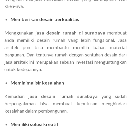
klien-nya.
Memberikan desain berkualitas
Menggunakan
jasa desain rumah di surabaya
membuat
anda memiliki desain rumah yang lebih fungsional. Jasa
arsitek pun bisa membantu memilih bahan material
bangunan. Dan tentunya rumah dengan sentuhan desain dari
jasa arsitek ini merupakan sebuah investasi menguntungkan
untuk kedepannya.
Meminimalisir kesalahan
Kemudian
jasa desain rumah surabaya
yang sudah
berpengalaman bisa membuat keputusan menghindari
kesalahan dalam pembangunan.
Memiliki solusi kreatif