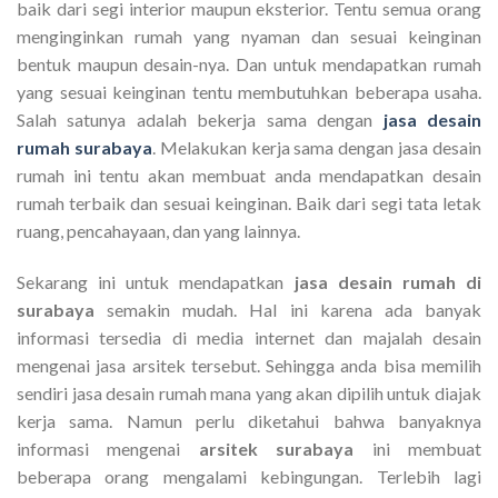
baik dari segi interior maupun eksterior. Tentu semua orang
menginginkan rumah yang nyaman dan sesuai keinginan
bentuk maupun desain-nya. Dan untuk mendapatkan rumah
yang sesuai keinginan tentu membutuhkan beberapa usaha.
Salah satunya adalah bekerja sama dengan
jasa desain
rumah surabaya
. Melakukan kerja sama dengan jasa desain
rumah ini tentu akan membuat anda mendapatkan desain
rumah terbaik dan sesuai keinginan. Baik dari segi tata letak
ruang, pencahayaan, dan yang lainnya.
Sekarang ini untuk mendapatkan
jasa desain rumah di
surabaya
semakin mudah. Hal ini karena ada banyak
informasi tersedia di media internet dan majalah desain
mengenai jasa arsitek tersebut. Sehingga anda bisa memilih
sendiri jasa desain rumah mana yang akan dipilih untuk diajak
kerja sama. Namun perlu diketahui bahwa banyaknya
informasi mengenai
arsitek surabaya
ini membuat
beberapa orang mengalami kebingungan. Terlebih lagi