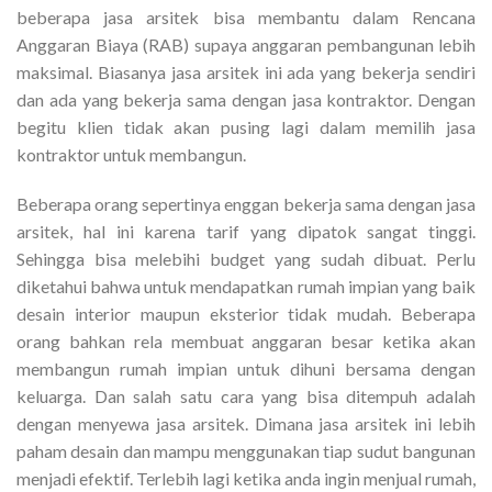
beberapa jasa arsitek bisa membantu dalam Rencana
Anggaran Biaya (RAB) supaya anggaran pembangunan lebih
maksimal. Biasanya jasa arsitek ini ada yang bekerja sendiri
dan ada yang bekerja sama dengan jasa kontraktor. Dengan
begitu klien tidak akan pusing lagi dalam memilih jasa
kontraktor untuk membangun.
Beberapa orang sepertinya enggan bekerja sama dengan jasa
arsitek, hal ini karena tarif yang dipatok sangat tinggi.
Sehingga bisa melebihi budget yang sudah dibuat. Perlu
diketahui bahwa untuk mendapatkan rumah impian yang baik
desain interior maupun eksterior tidak mudah. Beberapa
orang bahkan rela membuat anggaran besar ketika akan
membangun rumah impian untuk dihuni bersama dengan
keluarga. Dan salah satu cara yang bisa ditempuh adalah
dengan menyewa jasa arsitek. Dimana jasa arsitek ini lebih
paham desain dan mampu menggunakan tiap sudut bangunan
menjadi efektif. Terlebih lagi ketika anda ingin menjual rumah,