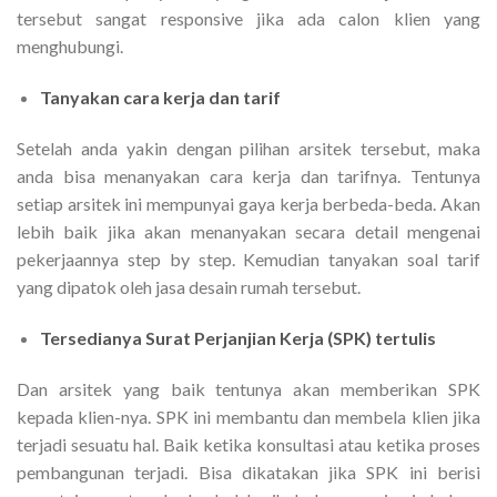
tersebut sangat responsive jika ada calon klien yang
menghubungi.
Tanyakan cara kerja dan tarif
Setelah anda yakin dengan pilihan arsitek tersebut, maka
anda bisa menanyakan cara kerja dan tarifnya. Tentunya
setiap arsitek ini mempunyai gaya kerja berbeda-beda. Akan
lebih baik jika akan menanyakan secara detail mengenai
pekerjaannya step by step. Kemudian tanyakan soal tarif
yang dipatok oleh jasa desain rumah tersebut.
Tersedianya Surat Perjanjian Kerja (SPK) tertulis
Dan arsitek yang baik tentunya akan memberikan SPK
kepada klien-nya. SPK ini membantu dan membela klien jika
terjadi sesuatu hal. Baik ketika konsultasi atau ketika proses
pembangunan terjadi. Bisa dikatakan jika SPK ini berisi