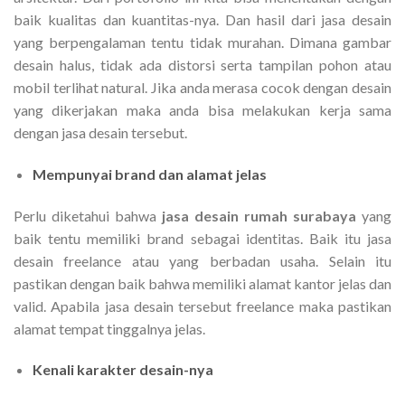
baik kualitas dan kuantitas-nya. Dan hasil dari jasa desain
yang berpengalaman tentu tidak murahan. Dimana gambar
desain halus, tidak ada distorsi serta tampilan pohon atau
mobil terlihat natural. Jika anda merasa cocok dengan desain
yang dikerjakan maka anda bisa melakukan kerja sama
dengan jasa desain tersebut.
Mempunyai brand dan alamat jelas
Perlu diketahui bahwa
jasa desain rumah surabaya
yang
baik tentu memiliki brand sebagai identitas. Baik itu jasa
desain freelance atau yang berbadan usaha. Selain itu
pastikan dengan baik bahwa memiliki alamat kantor jelas dan
valid. Apabila jasa desain tersebut freelance maka pastikan
alamat tempat tinggalnya jelas.
Kenali karakter desain-nya